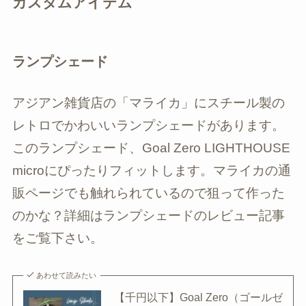
カスタムアイテム
ランプシェード
アジアン雑貨店の「マライカ」にスチール製の
レトロでかわいいランプシェードがあります。
このランプシェード、Goal Zero LIGHTHOUSE
microにぴったりフィットします。マライカの通
販ページでも触れられているので狙って作った
のかな？詳細はランプシェードのレビュー記事
をご覧下さい。
あわせて読みたい
【千円以下】Goal Zero（ゴールゼ