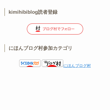
kimihibiblog読者登録
にほんブログ村参加カテゴリ
にほんブログ村