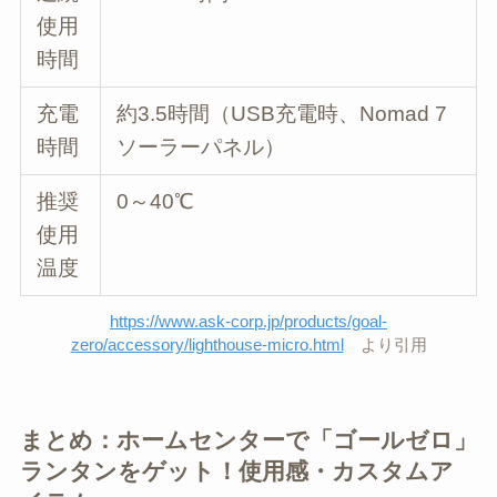
使用
時間
充電
約3.5時間（USB充電時、Nomad 7
時間
ソーラーパネル）
推奨
0～40℃
使用
温度
https://www.ask-corp.jp/products/goal-
zero/accessory/lighthouse-micro.html
より引用
まとめ：ホームセンターで「ゴールゼロ」
ランタンをゲット！使用感・カスタムア