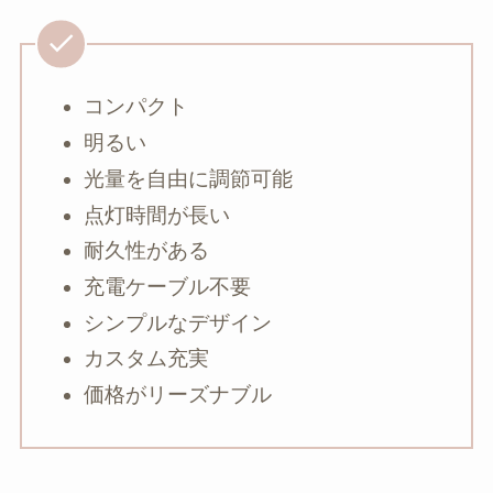
コンパクト
明るい
光量を自由に調節可能
点灯時間が長い
耐久性がある
充電ケーブル不要
シンプルなデザイン
カスタム充実
価格がリーズナブル