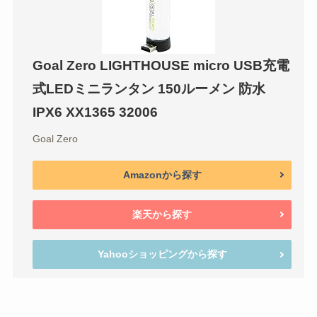
Goal Zero LIGHTHOUSE micro USB充電
式LEDミニランタン 150ルーメン 防水
IPX6 XX1365 32006
Goal Zero
Amazonから探す
楽天から探す
Yahooショッピングから探す