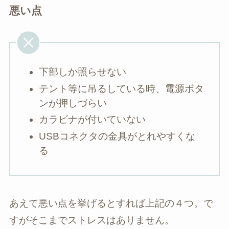
悪い点
下部しか照らせない
テント等に吊るしている時、電源ボタ
ンが押しづらい
カラビナが付いていない
USBコネクタの金具がとれやすくな
る
あえて悪い点を挙げるとすれば上記の４つ。で
すがそこまでストレスはありません。