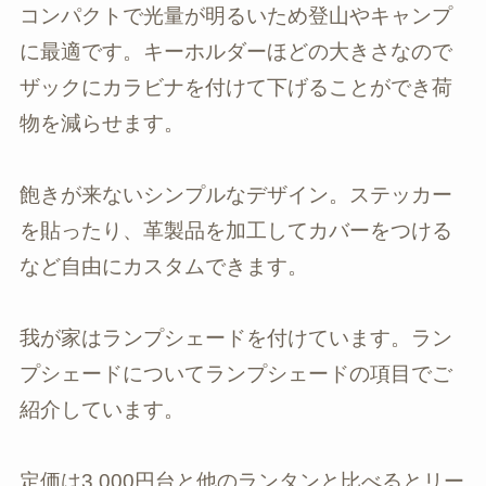
コンパクトで光量が明るいため登山やキャンプ
に最適です。キーホルダーほどの大きさなので
ザックにカラビナを付けて下げることができ荷
物を減らせます。
飽きが来ないシンプルなデザイン。ステッカー
を貼ったり、革製品を加工してカバーをつける
など自由にカスタムできます。
我が家はランプシェードを付けています。ラン
プシェードについてランプシェードの項目でご
紹介しています。
定価は3,000円台と他のランタンと比べるとリー