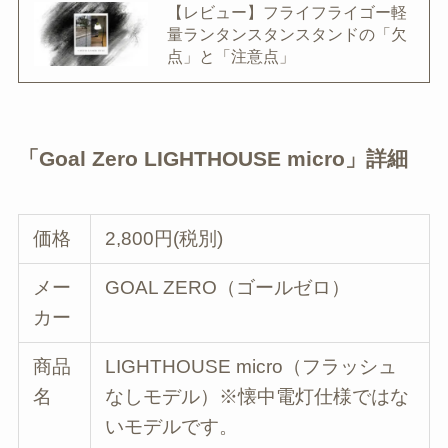
【レビュー】フライフライゴー軽
量ランタンスタンスタンドの「欠
点」と「注意点」
「Goal Zero LIGHTHOUSE micro」詳細
価格
2,800円(税別)
メー
GOAL ZERO（ゴールゼロ）
カー
商品
LIGHTHOUSE micro（フラッシュ
名
なしモデル）※懐中電灯仕様ではな
いモデルです。