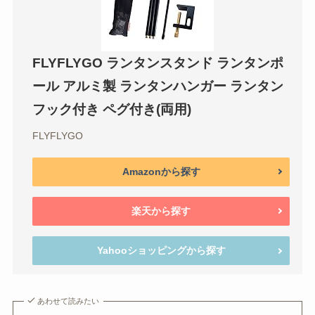
FLYFLYGO ランタンスタンド ランタンポ
ール アルミ製 ランタンハンガー ランタン
フック付き ペグ付き(両用)
FLYFLYGO
Amazonから探す
楽天から探す
Yahooショッピングから探す
あわせて読みたい