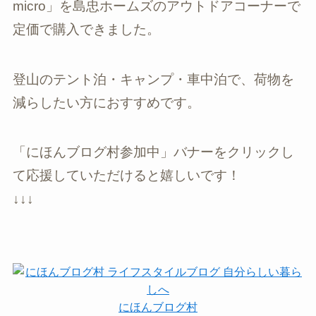
micro」を島忠ホームズのアウトドアコーナーで
定価で購入できました。
登山のテント泊・キャンプ・車中泊で、荷物を
減らしたい方におすすめです。
「にほんブログ村参加中」バナーをクリックし
て応援していただけると嬉しいです！
↓↓↓
にほんブログ村