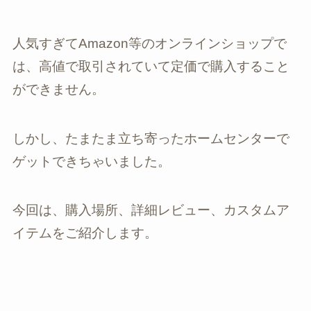
人気すぎてAmazon等のオンラインショップで
は、高値で取引されていて定価で購入すること
ができません。
しかし、たまたま立ち寄ったホームセンターで
ゲットできちゃいました。
今回は、購入場所、詳細レビュー、カスタムア
イテムをご紹介します。