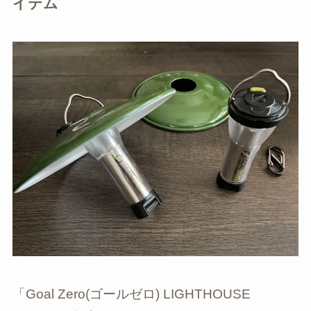
イテム
「Goal Zero(ゴールゼロ) LIGHTHOUSE