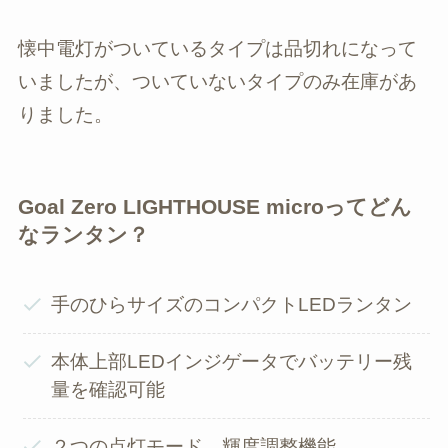
懐中電灯がついているタイプは品切れになって
いましたが、ついていないタイプのみ在庫があ
りました。
Goal Zero LIGHTHOUSE micro
ってどん
なランタン？
手のひらサイズのコンパクトLEDランタン
本体上部LEDインジゲータでバッテリー残
量を確認可能
２つの点灯モード、輝度調整機能