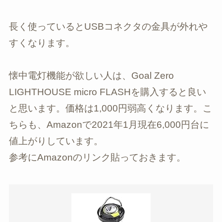
長く使っているとUSBコネクタの金具が外れや
すくなります。
懐中電灯機能が欲しい人は、Goal Zero
LIGHTHOUSE micro FLASHを購入すると良い
と思います。価格は1,000円弱高くなります。こ
ちらも、Amazonで2021年1月現在6,000円台に
値上がりしています。
参考にAmazonのリンク貼っておきます。