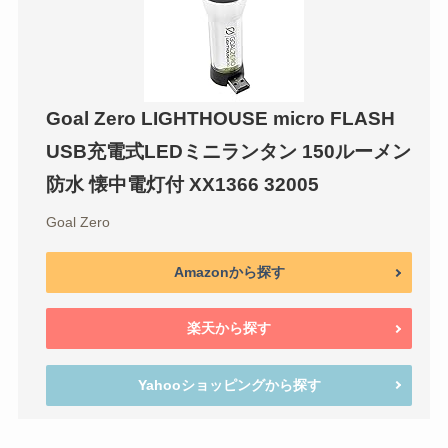
Goal Zero LIGHTHOUSE micro FLASH
USB充電式LEDミニランタン 150ルーメン
防水 懐中電灯付 XX1366 32005
Goal Zero
Amazonから探す
楽天から探す
Yahooショッピングから探す