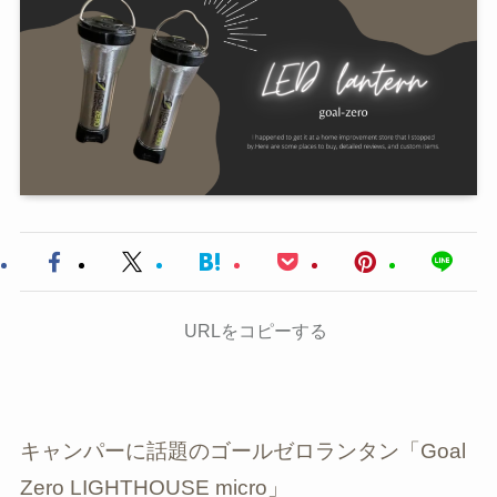
URLをコピーする
キャンパーに話題のゴールゼロランタン「Goal
Zero LIGHTHOUSE micro」