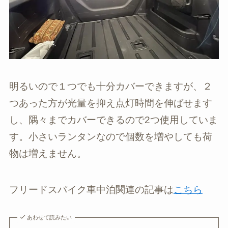
明るいので１つでも十分カバーできますが、２
つあった方が光量を抑え点灯時間を伸ばせます
し、隅々までカバーできるので2つ使用していま
す。小さいランタンなので個数を増やしても荷
物は増えません。
フリードスパイク車中泊関連の記事は
こちら
あわせて読みたい