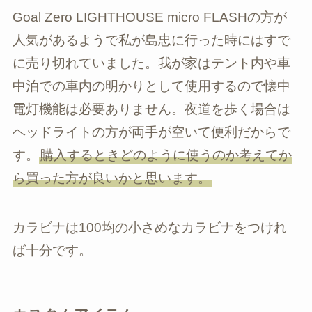
Goal Zero LIGHTHOUSE micro FLASHの方が
人気があるようで私が島忠に行った時にはすで
に売り切れていました。我が家はテント内や車
中泊での車内の明かりとして使用するので懐中
電灯機能は必要ありません。夜道を歩く場合は
ヘッドライトの方が両手が空いて便利だからで
す。
購入するときどのように使うのか考えてか
ら買った方が良いかと思います。
カラビナは100均の小さめなカラビナをつけれ
ば十分です。