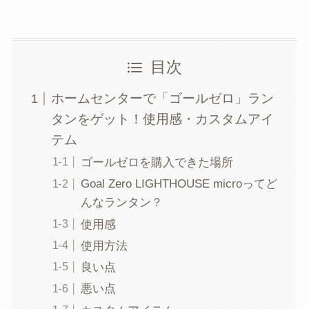
目次
ホームセンターで「ゴールゼロ」ラン
タンをゲット！使用感・カスタムアイ
テム
ゴールゼロを購入できた場所
Goal Zero LIGHTHOUSE microってど
んなランタン？
使用感
使用方法
良い点
悪い点