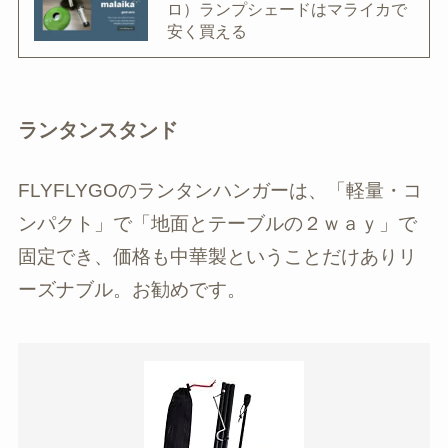
ロ）ランプシェードはマライカで
安く買える
ランタンスタンド
FLYFLYGOのランタンハンガーは、「軽量・コ
ンパクト」で「地面とテーブルの２ｗａｙ」で
固定でき、価格も中華製ということだけありリ
ーズナブル。お勧めです。