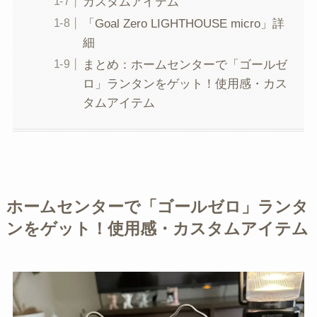
カスタムアイテム
「Goal Zero LIGHTHOUSE micro」詳
細
まとめ：ホームセンターで「ゴールゼ
ロ」ランタンをゲット！使用感・カス
タムアイテム
ホームセンターで「ゴールゼロ」ランタ
ンをゲット！使用感・カスタムアイテム