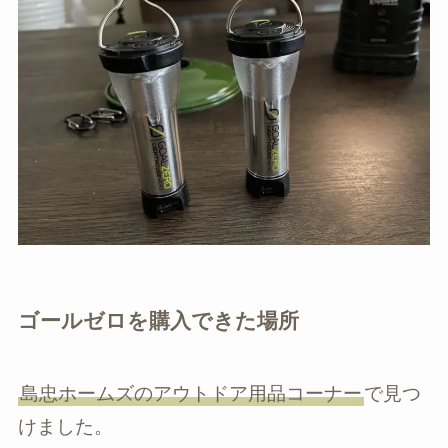
ゴールゼロを購入できた場所
島忠ホームズのアウトドア用品コーナー
で見つ
けました。