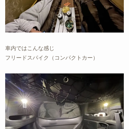
車内ではこんな感じ
フリードスパイク（コンパクトカー）