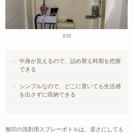
玄関
中身が見えるので、詰め替え時期を把握
できる
シンプルなので、どこに置いても生活感
を出さずに収納できる
無印の洗剤用スプレーボトルは、逆さにしても