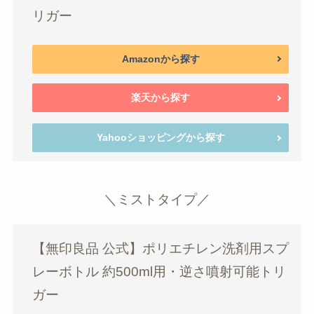
リガー
Amazonから探す
楽天から探す
Yahooショッピングから探す
＼ミストタイプ／
【無印良品 公式】ポリエチレン洗剤用スプ
レーボトル 約500ml用・逆さ噴射可能トリ
ガー