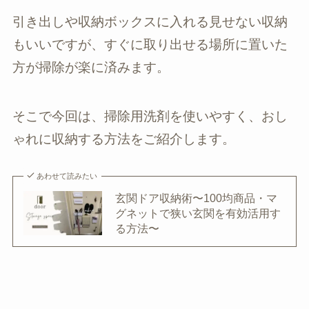
引き出しや収納ボックスに入れる見せない収納
もいいですが、すぐに取り出せる場所に置いた
方が掃除が楽に済みます。
そこで今回は、掃除用洗剤を使いやすく、おし
ゃれに収納する方法をご紹介します。
あわせて読みたい
玄関ドア収納術〜100均商品・マ
グネットで狭い玄関を有効活用す
る方法〜