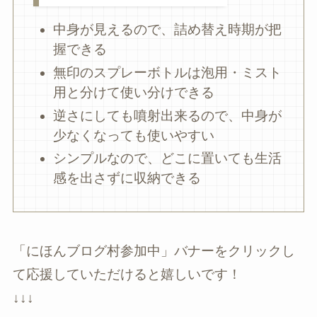
中身が見えるので、詰め替え時期が把
握できる
無印のスプレーボトルは泡用・ミスト
用と分けて使い分けできる
逆さにしても噴射出来るので、中身が
少なくなっても使いやすい
シンプルなので、どこに置いても生活
感を出さずに収納できる
「にほんブログ村参加中」バナーをクリックし
て応援していただけると嬉しいです！
↓↓↓