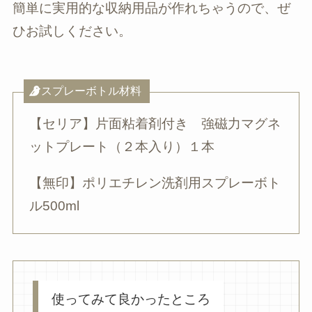
簡単に実用的な収納用品が作れちゃうので、ぜ
ひお試しください。
スプレーボトル材料
【セリア】片面粘着剤付き 強磁力マグネ
ットプレート（２本入り）１本
【無印】ポリエチレン洗剤用スプレーボト
ル500ml
使ってみて良かったところ