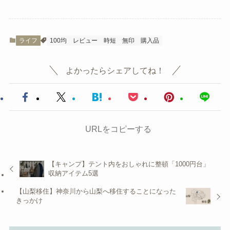
ライフ
100均
レビュー
時短
無印
購入品
よかったらシェアしてね！
URLをコピーする
【キャンプ】テント内をおしゃれに整頓「1000円台」
収納アイテム5選
【山梨移住】神奈川から山梨へ移住することになった
きっかけ