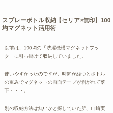
スプレーボトル収納【セリア×無印】100
均マグネット活用術
以前は、100均の「洗濯機横マグネットフッ
ク」に引っ掛けて収納していました。
使いやすかったのですが、時間が経つとボトル
の重みでマグネットの両面テープが剥がれて落
下・・・。
別の収納方法は無いかと探していた所、山崎実