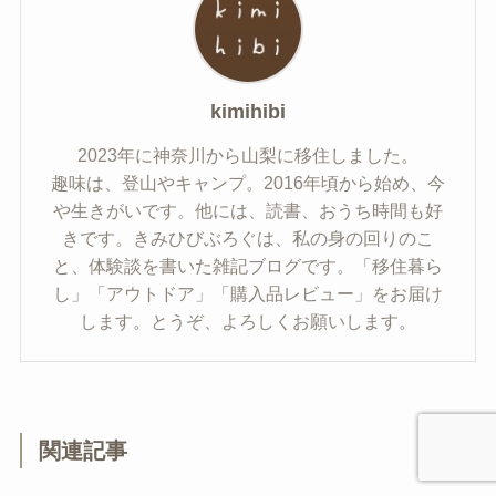
kimihibi
2023年に神奈川から山梨に移住しました。
趣味は、登山やキャンプ。2016年頃から始め、今
や生きがいです。他には、読書、おうち時間も好
きです。きみひびぶろぐは、私の身の回りのこ
と、体験談を書いた雑記ブログです。「移住暮ら
し」「アウトドア」「購入品レビュー」をお届け
します。とうぞ、よろしくお願いします。
関連記事