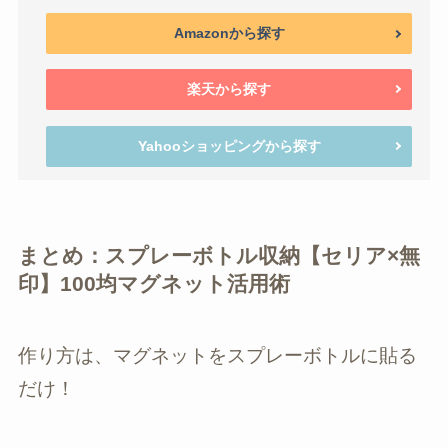
Amazonから探す
楽天から探す
Yahooショッピングから探す
まとめ：スプレーボトル収納【セリア×無
印】100均マグネット活用術
作り方は、マグネットをスプレーボトルに貼る
だけ！