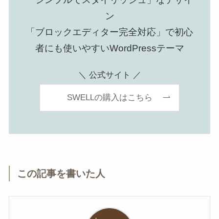
ン
「ブロックエディター完全対応」で初心
者にも使いやすいWordPressテーマ
＼ 公式サイト ／
SWELLの購入はこちら
この記事を書いた人