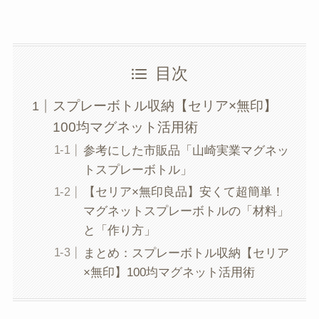
目次
スプレーボトル収納【セリア×無印】
100均マグネット活用術
参考にした市販品「山崎実業マグネッ
トスプレーボトル」
【セリア×無印良品】安くて超簡単！
マグネットスプレーボトルの「材料」
と「作り方」
まとめ：スプレーボトル収納【セリア
×無印】100均マグネット活用術