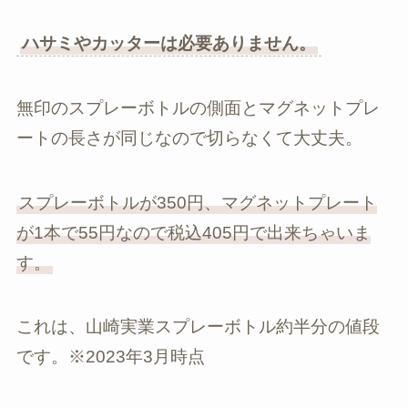
ハサミやカッターは必要ありません。
無印のスプレーボトルの側面とマグネットプレ
ートの長さが同じなので切らなくて大丈夫。
スプレーボトルが350円、マグネットプレート
が1本で55円なので税込405円で出来ちゃいま
す。
これは、山崎実業スプレーボトル約半分の値段
です。※2023年3月時点