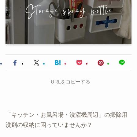
URLをコピーする
「キッチン・お風呂場・洗濯機周辺」の掃除用
洗剤の収納に困っていませんか？