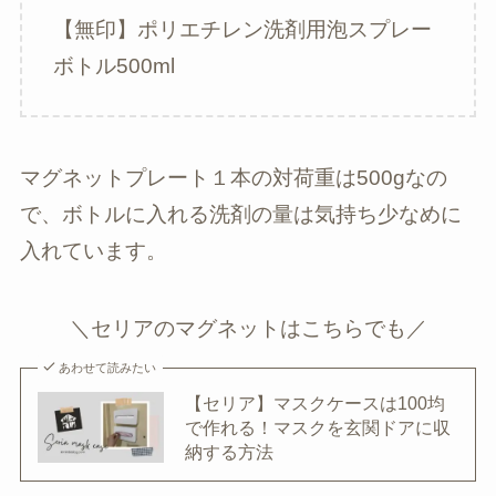
【無印】ポリエチレン洗剤用泡スプレー
ボトル500ml
マグネットプレート１本の対荷重は500gなの
で、ボトルに入れる洗剤の量は気持ち少なめに
入れています。
＼セリアのマグネットはこちらでも／
あわせて読みたい
【セリア】マスクケースは100均
で作れる！マスクを玄関ドアに収
納する方法