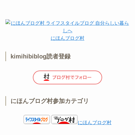
にほんブログ村
kimihibiblog読者登録
にほんブログ村参加カテゴリ
にほんブログ村