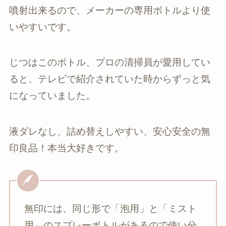
噴射出来るので、メーカーの専用ボトルより使
いやすいです。
じつはこのボトル、プロの清掃員が愛用してい
ると、テレビで紹介されていた時からずっと気
になっていました。
液ダレなし、詰め替えしやすい、安心安全の無
印良品！本当大好きです。
無印には、同じ形で「泡用」と「ミスト
用」のスプレーボトルがあるので使い分