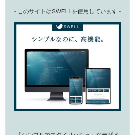
- このサイトはSWELLを使用しています -
「シンプルでスタイリッシュ」なデザイ