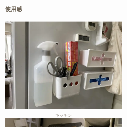
使用感
キッチン