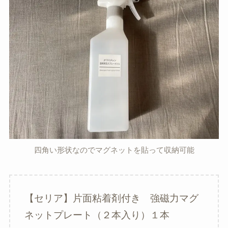
四角い形状なのでマグネットを貼って収納可能
【セリア】片面粘着剤付き 強磁力マグ
ネットプレート（２本入り）１本