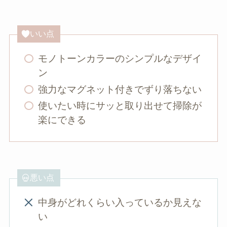
いい点
モノトーンカラーのシンプルなデザイ
ン
強力なマグネット付きでずり落ちない
使いたい時にサッと取り出せて掃除が
楽にできる
悪い点
中身がどれくらい入っているか見えな
い