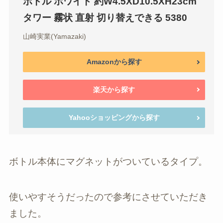
ボトル ホワイト 約W4.5XD10.5XH23cm
タワー 霧状 直射 切り替えできる 5380
山崎実業(Yamazaki)
Amazonから探す
楽天から探す
Yahooショッピングから探す
ボトル本体にマグネットがついているタイプ。
使いやすそうだったので参考にさせていただき
ました。