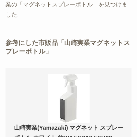
業の「マグネットスプレーボトル」を見つけま
した。
参考にした市販品「山崎実業マグネットス
プレーボトル」
山崎実業(Yamazaki) マグネット スプレー