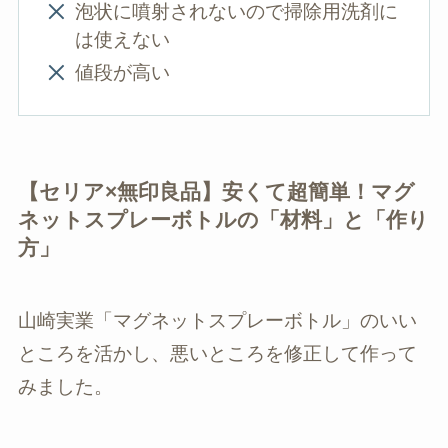
泡状に噴射されないので掃除用洗剤に
は使えない
値段が高い
【セリア×無印良品】安くて超簡単！マグ
ネットスプレーボトルの「材料」と「作り
方」
山崎実業「マグネットスプレーボトル」のいい
ところを活かし、悪いところを修正して作って
みました。