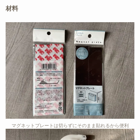
材料
マグネットプレートは切らずにそのまま貼れるから便利