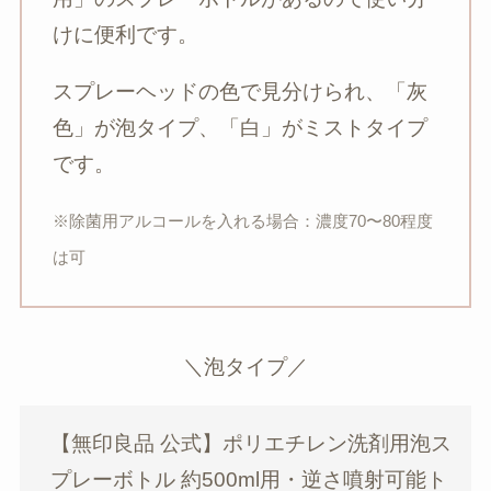
けに便利です。
スプレーヘッドの色で見分けられ、「灰
色」が泡タイプ、「白」がミストタイプ
です。
※除菌用アルコールを入れる場合：濃度70〜80程度
は可
＼泡タイプ／
【無印良品 公式】ポリエチレン洗剤用泡ス
プレーボトル 約500ml用・逆さ噴射可能ト