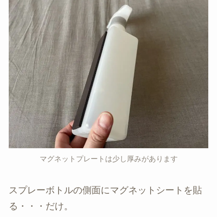
マグネットプレートは少し厚みがあります
スプレーボトルの側面にマグネットシートを貼
る・・・だけ。